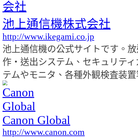
池上通信機株式会社
http://www.ikegami.co.jp
池上通信機の公式サイトです。放
作・送出システム、セキュリティ
テムやモニタ、各種外観検査装置
Canon Global
http://www.canon.com