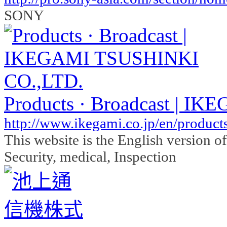
SONY
Products · Broadcast | 
http://www.ikegami.co.jp/en/products
This website is the English version o
Security, medical, Inspection