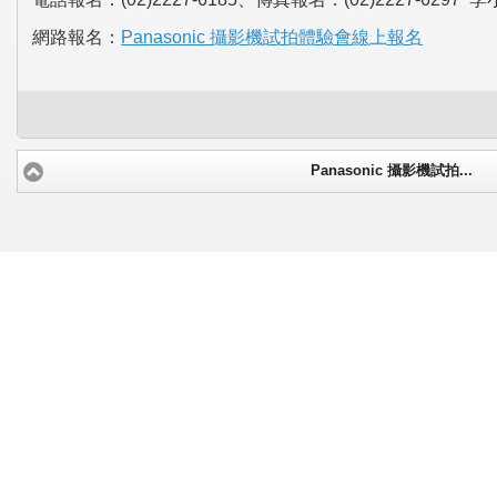
網路報名：
Panasonic 攝影機試拍體驗會線上報名
Panasonic 攝影機試拍...